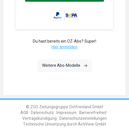
Du hast bereits ein OZ-Abo? Super!
Hier anmelden
Weitere Abo-Modelle
© ZGO Zeitungsgruppe Ostfriesland GmbH
AGB
Datenschutz
Impressum
Barrierefreiheit
Vertragskündigung
Datenschutzeinstellungen
Technische Umsetzung durch
ActiView GmbH