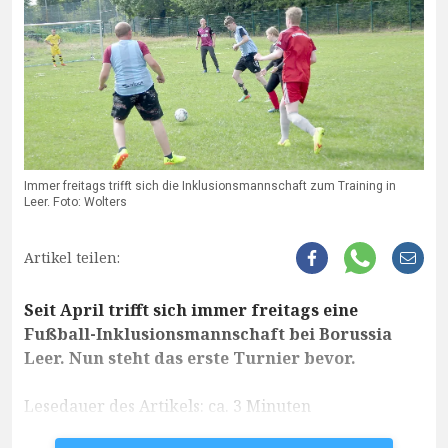
Immer freitags trifft sich die Inklusionsmannschaft zum Training in
Leer. Foto: Wolters
Artikel teilen:
Seit April trifft sich immer freitags eine
Fußball-Inklusionsmannschaft bei Borussia
Leer. Nun steht das erste Turnier bevor.
Lesedauer des Artikels: ca. 3 Minuten