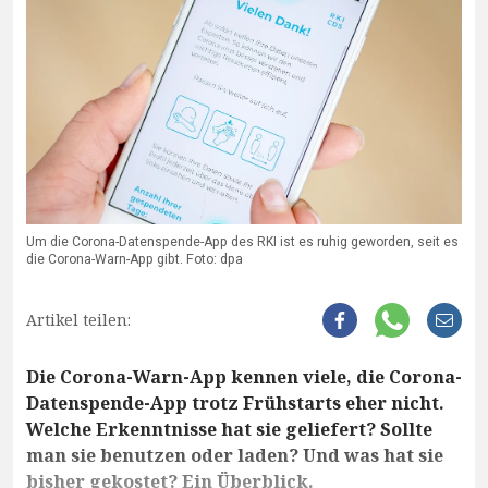
Um die Corona-Datenspende-App des RKI ist es ruhig geworden, seit es
die Corona-Warn-App gibt. Foto: dpa
Artikel teilen:
Die Corona-Warn-App kennen viele, die Corona-
Datenspende-App trotz Frühstarts eher nicht.
Welche Erkenntnisse hat sie geliefert? Sollte
man sie benutzen oder laden? Und was hat sie
bisher gekostet? Ein Überblick.