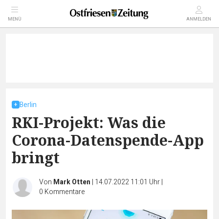
MENÜ
ANMELDEN
Berlin
RKI-Projekt: Was die
Corona-Datenspende-App
bringt
Von
Mark Otten
|
14.07.2022 11:01 Uhr
|
0
Kommentare