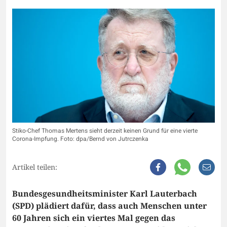
Stiko-Chef Thomas Mertens sieht derzeit keinen Grund für eine vierte
Corona-Impfung. Foto: dpa/Bernd von Jutrczenka
Artikel teilen:
Bundesgesundheitsminister Karl Lauterbach
(SPD) plädiert dafür, dass auch Menschen unter
60 Jahren sich ein viertes Mal gegen das