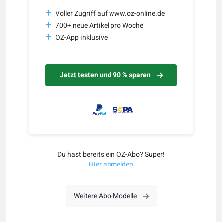
Voller Zugriff auf www.oz-online.de
700+ neue Artikel pro Woche
OZ-App inklusive
Jetzt testen und 90 % sparen
Du hast bereits ein OZ-Abo? Super!
Hier anmelden
Weitere Abo-Modelle