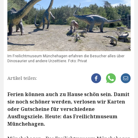
Im Freilichtmuseum Münchehagen erfahren die Besucher alles über
Dinosaurier und andere Urzeittiere. Foto: Privat
Artikel teilen:
Ferien können auch zu Hause schön sein. Damit
sie noch schöner werden, verlosen wir Karten
oder Gutscheine für verschiedene
Ausflugsziele. Heute: das Freilichtmuseum
Münchehagen.