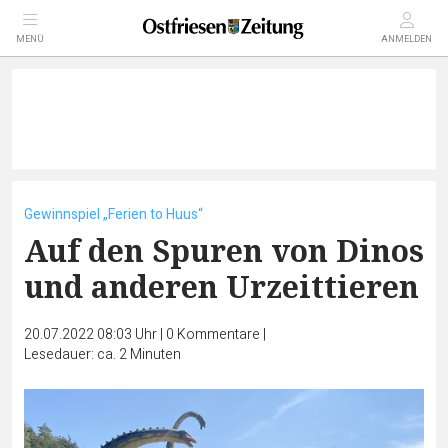
MENÜ
ANMELDEN
Gewinnspiel „Ferien to Huus“
Auf den Spuren von Dinos
und anderen Urzeittieren
20.07.2022 08:03 Uhr
|
0
Kommentare
|
Lesedauer: ca. 2 Minuten