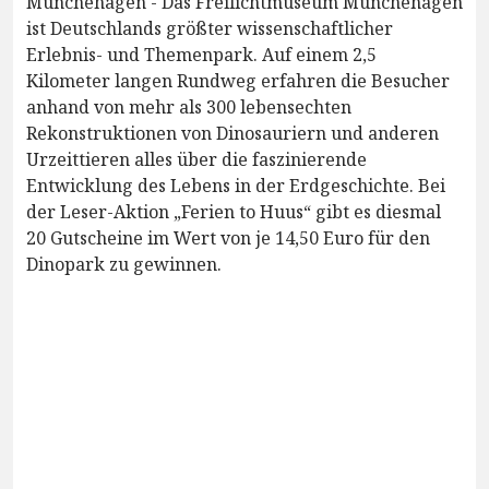
Münchehagen - Das Freilichtmuseum Münchehagen
ist Deutschlands größter wissenschaftlicher
Erlebnis- und Themenpark. Auf einem 2,5
Kilometer langen Rundweg erfahren die Besucher
anhand von mehr als 300 lebensechten
Rekonstruktionen von Dinosauriern und anderen
Urzeittieren alles über die faszinierende
Entwicklung des Lebens in der Erdgeschichte. Bei
der Leser-Aktion „Ferien to Huus“ gibt es diesmal
20 Gutscheine im Wert von je 14,50 Euro für den
Dinopark zu gewinnen.