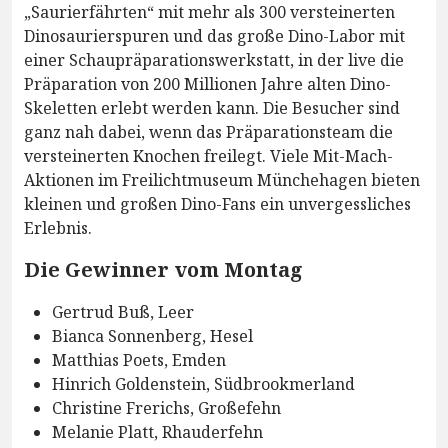
„Saurierfährten“ mit mehr als 300 versteinerten
Dinosaurierspuren und das große Dino-Labor mit
einer Schaupräparationswerkstatt, in der live die
Präparation von 200 Millionen Jahre alten Dino-
Skeletten erlebt werden kann. Die Besucher sind
ganz nah dabei, wenn das Präparationsteam die
versteinerten Knochen freilegt. Viele Mit-Mach-
Aktionen im Freilichtmuseum Münchehagen bieten
kleinen und großen Dino-Fans ein unvergessliches
Erlebnis.
Die Gewinner vom Montag
Gertrud Buß, Leer
Bianca Sonnenberg, Hesel
Matthias Poets, Emden
Hinrich Goldenstein, Südbrookmerland
Christine Frerichs, Großefehn
Melanie Platt, Rhauderfehn