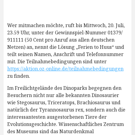
Wer mitmachen möchte, ruft bis Mittwoch, 20. Juli,
23.59 Uhr, unter der Gewinnspiel-Nummer 01379/
911111 (50 Cent pro Anruf aus allen deutschen
Netzen) an, nennt die Lösung „Ferien to Huus“ und
teilt seinen Namen, Anschrift und Telefonnummer
mit. Die Teilnahmebedingungen sind unter
https://aktion.oz-online.de/teilnahmebedingungen
zu finden.
Im Freilichtgelände des Dinoparks begegnen den
Besuchern nicht nur alle bekannten Dinosaurier
wie Stegosaurus, Triceratops, Brachiosaurus und
natürlich der Tyrannosaurus rex, sondern auch die
interessantesten ausgestorbenen Tiere der
Evolutionsgeschichte. Wissenschaftliches Zentrum
des Museums sind das Naturdenkmal