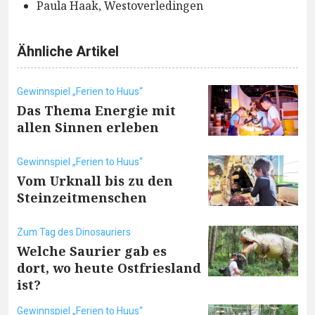
Paula Haak, Westoverledingen
Ähnliche Artikel
Gewinnspiel „Ferien to Huus“
Das Thema Energie mit
allen Sinnen erleben
Gewinnspiel „Ferien to Huus“
Vom Urknall bis zu den
Steinzeitmenschen
Zum Tag des Dinosauriers
Welche Saurier gab es
dort, wo heute Ostfriesland
ist?
Gewinnspiel „Ferien to Huus“