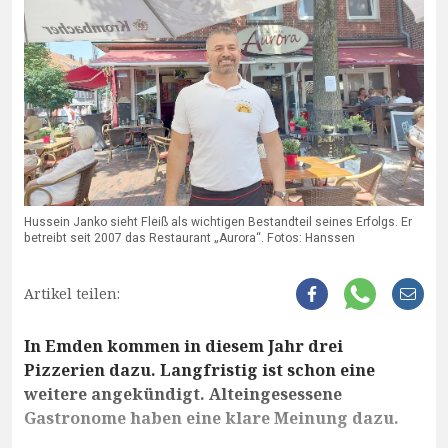
Hussein Janko sieht Fleiß als wichtigen Bestandteil seines Erfolgs. Er
betreibt seit 2007 das Restaurant „Aurora“. Fotos: Hanssen
Artikel teilen:
In Emden kommen in diesem Jahr drei
Pizzerien dazu. Langfristig ist schon eine
weitere angekündigt. Alteingesessene
Gastronome haben eine klare Meinung dazu.