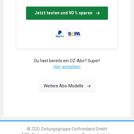
Jetzt testen und 90 % sparen
Du hast bereits ein OZ-Abo? Super!
Hier anmelden
Weitere Abo-Modelle
© ZGO Zeitungsgruppe Ostfriesland GmbH