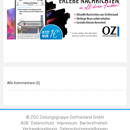
Alle Kommentare (
0
)
© ZGO Zeitungsgruppe Ostfriesland GmbH
AGB
Datenschutz
Impressum
Barrierefreiheit
Vertragskündigung
Datenschutzeinstellungen