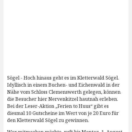
Sögel - Hoch hinaus geht es im Kletterwald Sögel.
Idyllisch in einem Buchen- und Eichenwald in der
Nähe vom Schloss Clemenswerth gelegen, können
die Besucher hier Nervenkitzel hautnah erleben.
Bei der Leser-Aktion „Ferien to Huus“ gibt es
diesmal 10 Gutscheine im Wert von je 20 Euro für
den Kletterwald Sögel zu gewinnen.