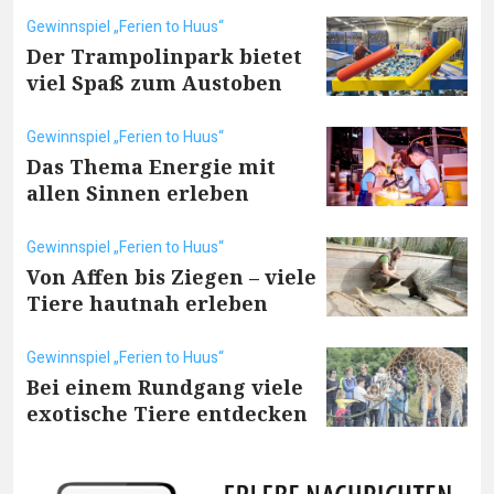
Gewinnspiel „Ferien to Huus“
Der Trampolinpark bietet
viel Spaß zum Austoben
Gewinnspiel „Ferien to Huus“
Das Thema Energie mit
allen Sinnen erleben
Gewinnspiel „Ferien to Huus“
Von Affen bis Ziegen – viele
Tiere hautnah erleben
Gewinnspiel „Ferien to Huus“
Bei einem Rundgang viele
exotische Tiere entdecken