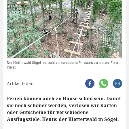
Der Kletterwald Sögel hat acht verschiedene Parcours zu bieten. Foto:
Privat
Artikel teilen:
Ferien können auch zu Hause schön sein. Damit
sie noch schöner werden, verlosen wir Karten
oder Gutscheine für verschiedene
Ausflugsziele. Heute: der Kletterwald in Sögel.