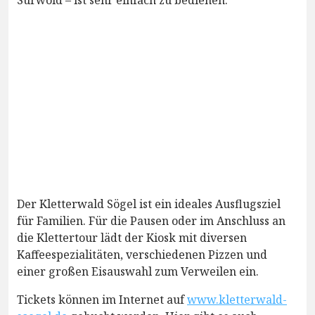
Surwold – ist sehr einfach zu bedienen.
Der Kletterwald Sögel ist ein ideales Ausflugsziel
für Familien. Für die Pausen oder im Anschluss an
die Klettertour lädt der Kiosk mit diversen
Kaffeespezialitäten, verschiedenen Pizzen und
einer großen Eisauswahl zum Verweilen ein.
Tickets können im Internet auf
www.kletterwald-