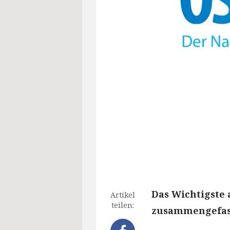
Das Wichtigste 
Artikel
teilen:
zusammengefass