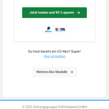
Jetzt testen und 90 % sparen
Du hast bereits ein OZ-Abo? Super!
Hier anmelden
Weitere Abo-Modelle
© ZGO Zeitungsgruppe Ostfriesland GmbH