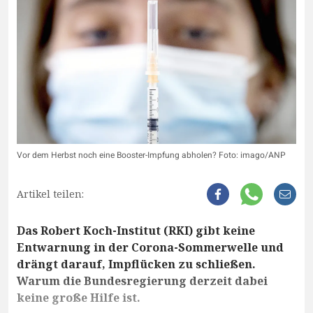
Vor dem Herbst noch eine Booster-Impfung abholen? Foto: imago/ANP
Artikel teilen:
Das Robert Koch-Institut (RKI) gibt keine
Entwarnung in der Corona-Sommerwelle und
drängt darauf, Impflücken zu schließen.
Warum die Bundesregierung derzeit dabei
keine große Hilfe ist.