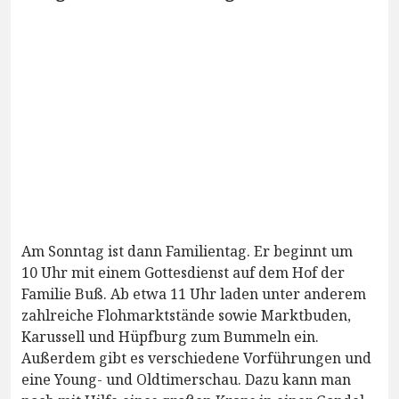
Am Sonntag ist dann Familientag. Er beginnt um
10 Uhr mit einem Gottesdienst auf dem Hof der
Familie Buß. Ab etwa 11 Uhr laden unter anderem
zahlreiche Flohmarktstände sowie Marktbuden,
Karussell und Hüpfburg zum Bummeln ein.
Außerdem gibt es verschiedene Vorführungen und
eine Young- und Oldtimerschau. Dazu kann man