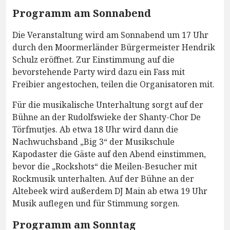
Programm am Sonnabend
Die Veranstaltung wird am Sonnabend um 17 Uhr
durch den Moormerländer Bürgermeister Hendrik
Schulz eröffnet. Zur Einstimmung auf die
bevorstehende Party wird dazu ein Fass mit
Freibier angestochen, teilen die Organisatoren mit.
Für die musikalische Unterhaltung sorgt auf der
Bühne an der Rudolfswieke der Shanty-Chor De
Törfmutjes. Ab etwa 18 Uhr wird dann die
Nachwuchsband „Big 3“ der Musikschule
Kapodaster die Gäste auf den Abend einstimmen,
bevor die „Rockshots“ die Meilen-Besucher mit
Rockmusik unterhalten. Auf der Bühne an der
Altebeek wird außerdem DJ Main ab etwa 19 Uhr
Musik auflegen und für Stimmung sorgen.
Programm am Sonntag