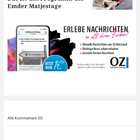
Emder Matjestage
Alle Kommentare (
0
)