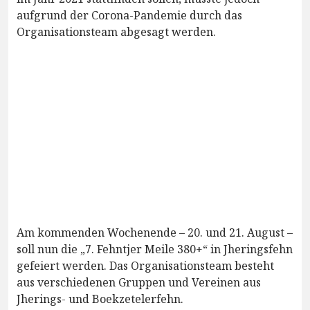
aufgrund der Corona-Pandemie durch das
Organisationsteam abgesagt werden.
Am kommenden Wochenende – 20. und 21. August –
soll nun die „7. Fehntjer Meile 380+“ in Jheringsfehn
gefeiert werden. Das Organisationsteam besteht
aus verschiedenen Gruppen und Vereinen aus
Jherings- und Boekzetelerfehn.