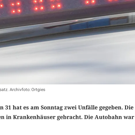
nsatz. Archivfoto: Ortgies
 31 hat es am Sonntag zwei Unfälle gegeben. Die
en in Krankenhäuser gebracht. Die Autobahn war