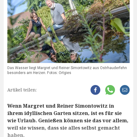
Das Wasser liegt Margret und Reiner Simontowitz aus Ostrhauderfehn
besonders am Herzen. Fotos: Ortgies
Artikel teilen:
Wenn Margret und Reiner Simontowitz in
ihrem idyllischen Garten sitzen, ist es für sie
wie Urlaub. Genießen können sie das vor allem,
weil sie wissen, dass sie alles selbst gemacht
haben.