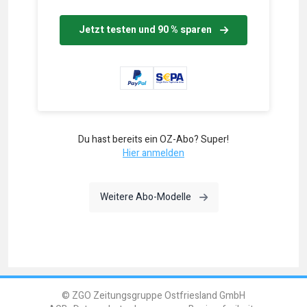
Jetzt testen und 90 % sparen
Du hast bereits ein OZ-Abo? Super!
Hier anmelden
Weitere Abo-Modelle
© ZGO Zeitungsgruppe Ostfriesland GmbH