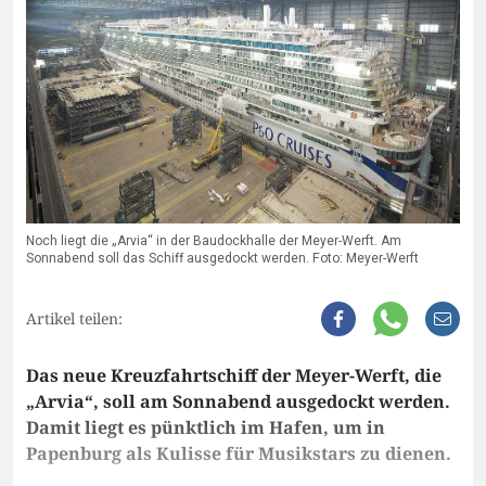
Noch liegt die „Arvia“ in der Baudockhalle der Meyer-Werft. Am
Sonnabend soll das Schiff ausgedockt werden. Foto: Meyer-Werft
Artikel teilen:
Das neue Kreuzfahrtschiff der Meyer-Werft, die
„Arvia“, soll am Sonnabend ausgedockt werden.
Damit liegt es pünktlich im Hafen, um in
Papenburg als Kulisse für Musikstars zu dienen.