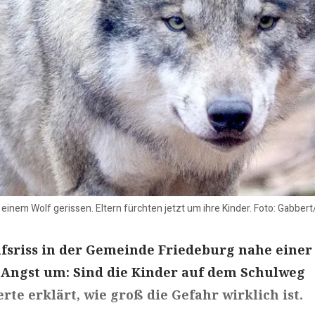
 einem Wolf gerissen. Eltern fürchten jetzt um ihre Kinder. Foto: Gabber
fsriss in der Gemeinde Friedeburg nahe einer
 Angst um: Sind die Kinder auf dem Schulweg
rte erklärt, wie groß die Gefahr wirklich ist.