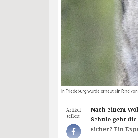
In Friedeburg wurde erneut ein Rind von
Nach einem Wol
Artikel
teilen:
Schule geht die
sicher? Ein Expe