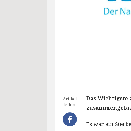
Das Wichtigste 
Artikel
teilen:
zusammengefass
Es war ein Sterbe