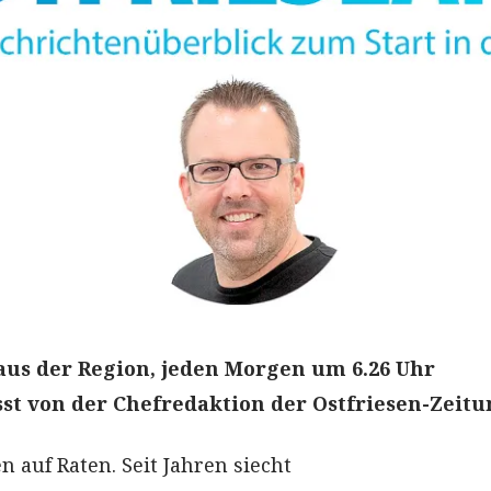
aus der Region, jeden Morgen um 6.26 Uhr
t von der Chefredaktion der Ostfriesen-Zeitu
n auf Raten. Seit Jahren siecht