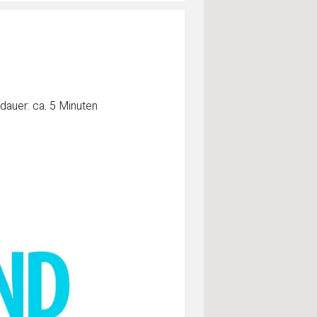
dauer: ca. 5 Minuten