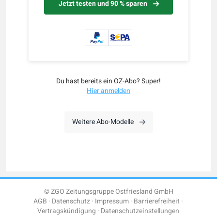
Jetzt testen und 90 % sparen
Du hast bereits ein OZ-Abo? Super!
Hier anmelden
Weitere Abo-Modelle
© ZGO Zeitungsgruppe Ostfriesland GmbH
AGB
Datenschutz
Impressum
Barrierefreiheit
Vertragskündigung
Datenschutzeinstellungen