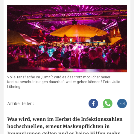
Volle Tanzfläche im „Limit“: Wird es das trotz möglicher neuer
Kontaktbeschränkungen dauerhaft weiter geben können? Foto: Julia
Löhning
Artikel teilen:
Was wird, wenn im Herbst die Infektionszahlen
hochschnellen, erneut Maskenpflichten in
Innenräumen gelten und es keine Hilfen mehr