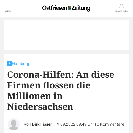
MENÜ
ANMELDEN
Hamburg
Corona-Hilfen: An diese
Firmen flossen die
Millionen in
Niedersachsen
Von
Dirk Fisser
|
19.09.2022 09:49 Uhr
|
0
Kommentare