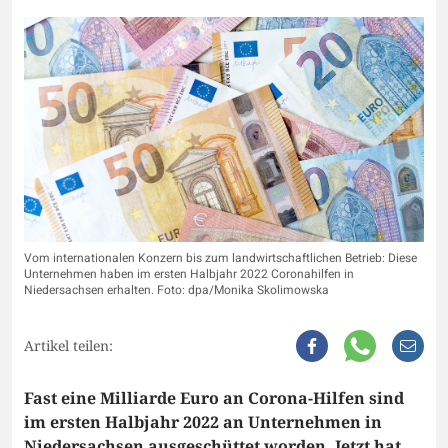
Vom internationalen Konzern bis zum landwirtschaftlichen Betrieb: Diese
Unternehmen haben im ersten Halbjahr 2022 Coronahilfen in
Niedersachsen erhalten. Foto: dpa/Monika Skolimowska
Artikel teilen:
Fast eine Milliarde Euro an Corona-Hilfen sind
im ersten Halbjahr 2022 an Unternehmen in
Niedersachsen ausgeschüttet worden. Jetzt hat