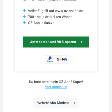
Voller Zugriff auf www.oz-online.de
700+ neue Artikel pro Woche
OZ-App inklusive
Jetzt testen und 90 % sparen
Du hast bereits ein OZ-Abo? Super!
Hier anmelden
Weitere Abo-Modelle