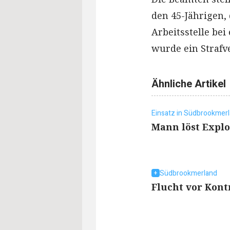
den 45-Jährigen,
Arbeitsstelle be
wurde ein Strafve
Ähnliche Artikel
Einsatz in Südbrookmer
Mann löst Explo
Südbrookmerland
Flucht vor Kont