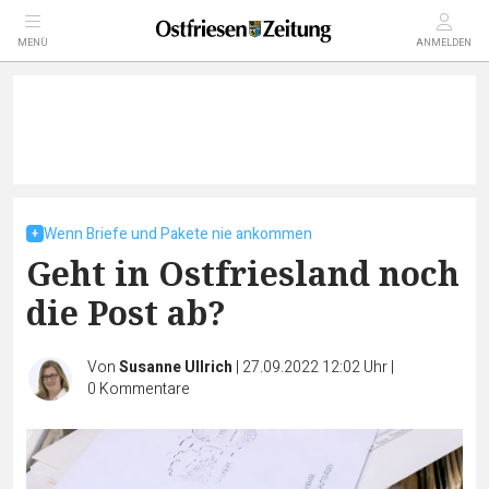
MENÜ
ANMELDEN
Wenn Briefe und Pakete nie ankommen
Geht in Ostfriesland noch
die Post ab?
Von
Susanne Ullrich
|
27.09.2022 12:02 Uhr
|
0
Kommentare