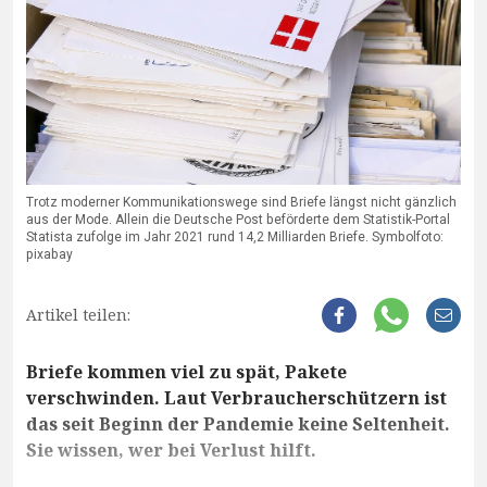
Trotz moderner Kommunikationswege sind Briefe längst nicht gänzlich
aus der Mode. Allein die Deutsche Post beförderte dem Statistik-Portal
Statista zufolge im Jahr 2021 rund 14,2 Milliarden Briefe. Symbolfoto:
pixabay
Artikel teilen:
Briefe kommen viel zu spät, Pakete
verschwinden. Laut Verbraucherschützern ist
das seit Beginn der Pandemie keine Seltenheit.
Sie wissen, wer bei Verlust hilft.