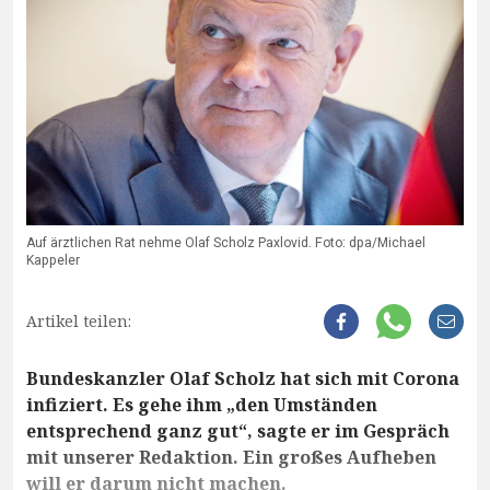
Auf ärztlichen Rat nehme Olaf Scholz Paxlovid. Foto: dpa/Michael
Kappeler
Artikel teilen:
Bundeskanzler Olaf Scholz hat sich mit Corona
infiziert. Es gehe ihm „den Umständen
entsprechend ganz gut“, sagte er im Gespräch
mit unserer Redaktion. Ein großes Aufheben
will er darum nicht machen.