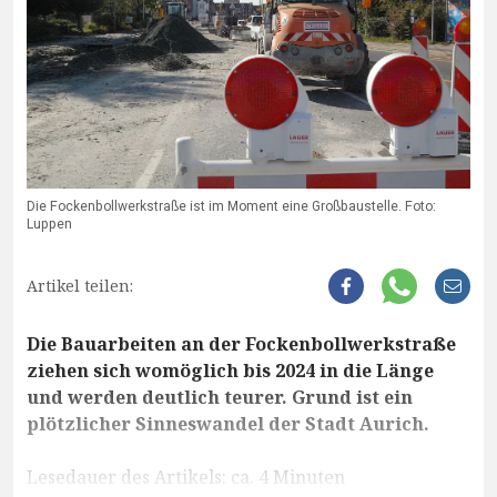
Die Fockenbollwerkstraße ist im Moment eine Großbaustelle. Foto:
Luppen
Artikel teilen:
Die Bauarbeiten an der Fockenbollwerkstraße
ziehen sich womöglich bis 2024 in die Länge
und werden deutlich teurer. Grund ist ein
plötzlicher Sinneswandel der Stadt Aurich.
Lesedauer des Artikels: ca. 4 Minuten