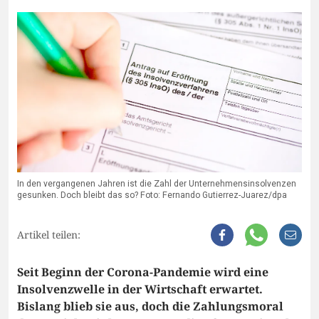
In den vergangenen Jahren ist die Zahl der Unternehmensinsolvenzen
gesunken. Doch bleibt das so? Foto: Fernando Gutierrez-Juarez/dpa
Artikel teilen:
Seit Beginn der Corona-Pandemie wird eine
Insolvenzwelle in der Wirtschaft erwartet.
Bislang blieb sie aus, doch die Zahlungsmoral