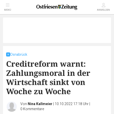
MENÜ
ANMELDEN
Osnabrück
Creditreform warnt:
Zahlungsmoral in der
Wirtschaft sinkt von
Woche zu Woche
Von
Nina Kallmeier
|
10.10.2022 17:18 Uhr
|
0
Kommentare