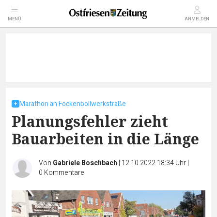
MENÜ
ANMELDEN
Marathon an Fockenbollwerkstraße
Planungsfehler zieht
Bauarbeiten in die Länge
Von
Gabriele Boschbach
|
12.10.2022 18:34 Uhr
|
0
Kommentare