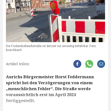
Die Fockenbollwerkstraße ist derzeit nur einseitig befahrbar. Foto:
Boschbach
Artikel teilen:
Aurichs Bürgermeister Horst Feddermann
spricht bei den Verzögerungen von einem
„menschlichen Fehler“. Die Straße werde
voraussichtlich erst im April 2024
fertiggestellt.