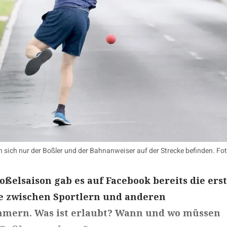
 sich nur der Boßler und der Bahnanweiser auf der Strecke befinden. Fot
oßelsaison gab es auf Facebook bereits die ers
zwischen Sportlern und anderen
hmern. Was ist erlaubt? Wann und wo müssen