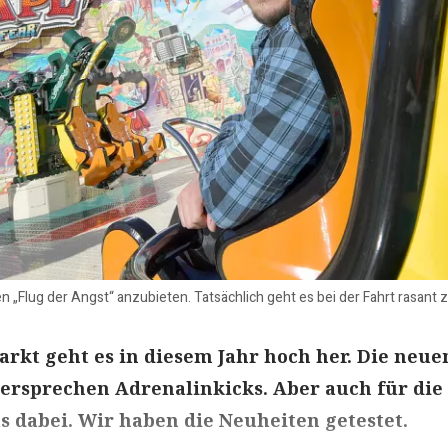
 „Flug der Angst“ anzubieten. Tatsächlich geht es bei der Fahrt rasant z
rkt geht es in diesem Jahr hoch her. Die neue
ersprechen Adrenalinkicks. Aber auch für die
as dabei. Wir haben die Neuheiten getestet.