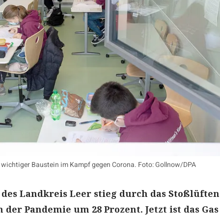
in wichtiger Baustein im Kampf gegen Corona. Foto: Gollnow/DPA
des Landkreis Leer stieg durch das Stoßlüften
 der Pandemie um 28 Prozent. Jetzt ist das Gas