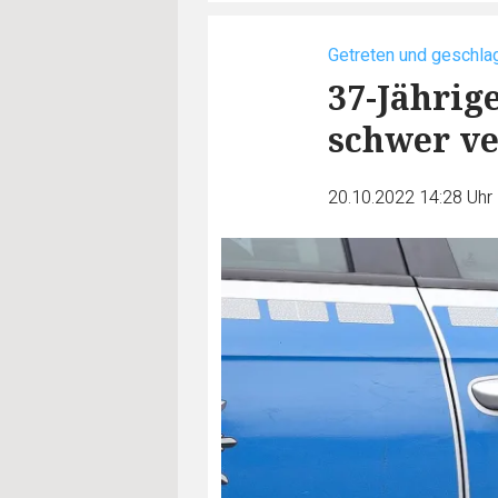
Getreten und geschla
37-Jährig
schwer ve
20.10.2022 14:28 Uhr