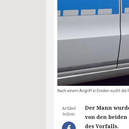
Nach einem Angriff in Emden sucht die 
Der Mann wurde
Artikel
teilen:
von den beiden 
des Vorfalls.