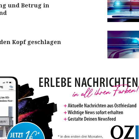
ng und Betrug in
nd
 den Kopf geschlagen