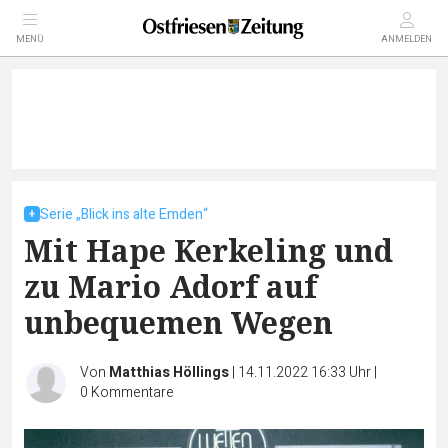
MENÜ
ANMELDEN
Serie „Blick ins alte Emden“
Mit Hape Kerkeling und
zu Mario Adorf auf
unbequemen Wegen
Von
Matthias Höllings
|
14.11.2022 16:33 Uhr
|
0
Kommentare