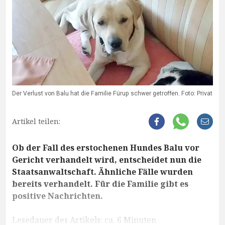
Der Verlust von Balu hat die Familie Fürup schwer getroffen. Foto: Privat
Artikel teilen:
Ob der Fall des erstochenen Hundes Balu vor
Gericht verhandelt wird, entscheidet nun die
Staatsanwaltschaft. Ähnliche Fälle wurden
bereits verhandelt. Für die Familie gibt es
positive Nachrichten.
Lesedauer des Artikels: ca. 6 Minuten