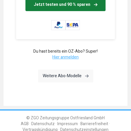
Jetzt testen und 90 % sparen
Du hast bereits ein OZ-Abo? Super!
Hier anmelden
Weitere Abo-Modelle
© ZGO Zeitungsgruppe Ostfriesland GmbH
AGB
Datenschutz
Impressum
Barrierefreiheit
Vertragskündigung
Datenschutzeinstellungen