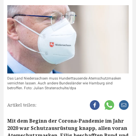
Das Land Niedersachsen muss Hunderttausende Atemschutzmasken
vernichten lassen. Auch andere Bundesländer wie Hamburg sind
betroffen. Foto: Julian Stratenschulte/dpa
Artikel teilen:
Mit dem Beginn der Corona-Pandemie im Jahr
2020 war Schutzausrüstung knapp, allen voran
Atemschutzmasken. Eilig beschafften Bund und