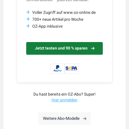
Voller Zugriff auf www.oz-online.de
700+ neue Artikel pro Woche
OZ-App inklusive
Jetzt testen und 90 % sparen
Du hast bereits ein OZ-Abo? Super!
Hier anmelden
Weitere Abo-Modelle