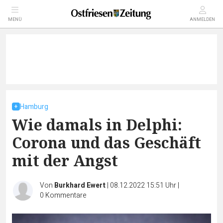
MENÜ
ANMELDEN
Hamburg
Wie damals in Delphi:
Corona und das Geschäft
mit der Angst
Von
Burkhard Ewert
|
08.12.2022 15:51 Uhr
|
0
Kommentare