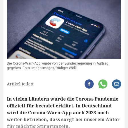
Die Corona-Warn-App wurde von der Bundesregierung in Auftrag
gegeben. Foto: imago-images/Rüdiger Wölk
Artikel teilen:
In vielen Ländern wurde die Corona-Pandemie
offiziell für beendet erklärt. In Deutschland
wird die Corona-Warn-App auch 2023 noch
weiter betrieben, dass sorgt bei unserem Autor
für mächtig Stirnrunzeln.