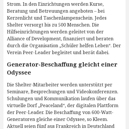
Strom. In den Einrichtungen werden Kurse,
Beratung und Betreuungen angeboten – bei
Kerzenlicht und Taschenlampenschein. Jedes
Shelter versorgt bis zu 500 Menschen. Die
Hilfseinrichtungen werden geleitet von der
Alliance of Development, finanziert und beraten
durch die Organisation „Schüler helfen Leben“. Der
Verein Peer-Leader begleitet und berät dabei.
Generator-Beschaffung gleicht einer
Odyssee
Die Shelter-Mitarbeiter werden unterstützt per
Seminare, Besprechungen und Videokonferenzen.
Schulungen und Kommunikation laufen über das
virtuelle Dorf „Peaceland“, der digitalen Plattform
der Peer-Leader. Die Beschaffung von 600-Watt-
Generatoren gleiche einer Odyssee, so Kleem.
Aktuell seien fünf aus Frankreich in Deutschland