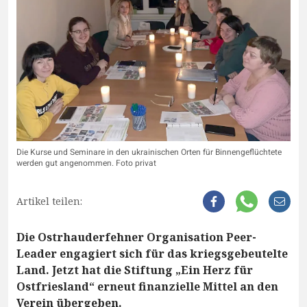
Die Kurse und Seminare in den ukrainischen Orten für Binnengeflüchtete
werden gut angenommen. Foto privat
Artikel teilen:
Die Ostrhauderfehner Organisation Peer-
Leader engagiert sich für das kriegsgebeutelte
Land. Jetzt hat die Stiftung „Ein Herz für
Ostfriesland“ erneut finanzielle Mittel an den
Verein übergeben.