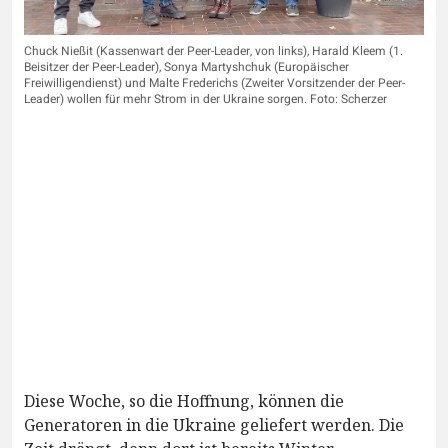
Chuck Nießit (Kassenwart der Peer-Leader, von links), Harald Kleem (1.
Beisitzer der Peer-Leader), Sonya Martyshchuk (Europäischer
Freiwilligendienst) und Malte Frederichs (Zweiter Vorsitzender der Peer-
Leader) wollen für mehr Strom in der Ukraine sorgen. Foto: Scherzer
Diese Woche, so die Hoffnung, können die
Generatoren in die Ukraine geliefert werden. Die