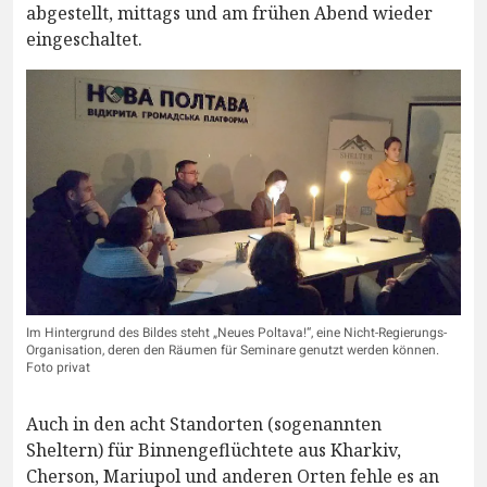
abgestellt, mittags und am frühen Abend wieder
eingeschaltet.
Im Hintergrund des Bildes steht „Neues Poltava!“, eine Nicht-Regierungs-
Organisation, deren den Räumen für Seminare genutzt werden können.
Foto privat
Auch in den acht Standorten (sogenannten
Sheltern) für Binnengeflüchtete aus Kharkiv,
Cherson, Mariupol und anderen Orten fehle es an