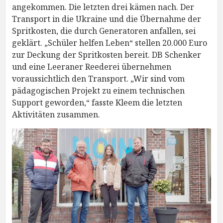
angekommen. Die letzten drei kämen nach. Der
Transport in die Ukraine und die Übernahme der
Spritkosten, die durch Generatoren anfallen, sei
geklärt. „Schüler helfen Leben“ stellen 20.000 Euro
zur Deckung der Spritkosten bereit. DB Schenker
und eine Leeraner Reederei übernehmen
voraussichtlich den Transport. „Wir sind vom
pädagogischen Projekt zu einem technischen
Support geworden,“ fasste Kleem die letzten
Aktivitäten zusammen.