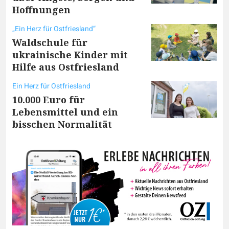
Hoffnungen
„Ein Herz für Ostfriesland“
Waldschule für
ukrainische Kinder mit
Hilfe aus Ostfriesland
Ein Herz für Ostfriesland
10.000 Euro für
Lebensmittel und ein
bisschen Normalität