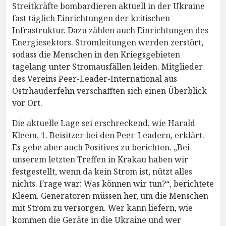
Streitkräfte bombardieren aktuell in der Ukraine
fast täglich Einrichtungen der kritischen
Infrastruktur. Dazu zählen auch Einrichtungen des
Energiesektors. Stromleitungen werden zerstört,
sodass die Menschen in den Kriegsgebieten
tagelang unter Stromausfällen leiden. Mitglieder
des Vereins Peer-Leader-International aus
Ostrhauderfehn verschafften sich einen Überblick
vor Ort.
Die aktuelle Lage sei erschreckend, wie Harald
Kleem, 1. Beisitzer bei den Peer-Leadern, erklärt.
Es gebe aber auch Positives zu berichten. „Bei
unserem letzten Treffen in Krakau haben wir
festgestellt, wenn da kein Strom ist, nützt alles
nichts. Frage war: Was können wir tun?“, berichtete
Kleem. Generatoren müssen her, um die Menschen
mit Strom zu versorgen. Wer kann liefern, wie
kommen die Geräte in die Ukraine und wer