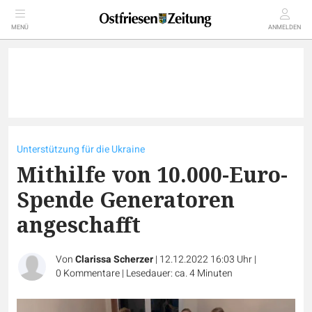
MENÜ
ANMELDEN
Unterstützung für die Ukraine
Mithilfe von 10.000-Euro-
Spende Generatoren
angeschafft
Von
Clarissa Scherzer
|
12.12.2022 16:03 Uhr
|
0
Kommentare
|
Lesedauer: ca. 4 Minuten