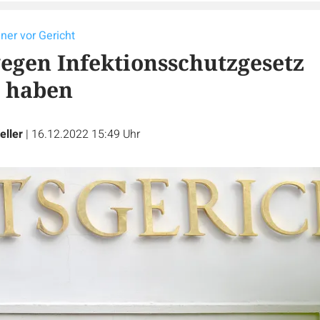
er vor Gericht
gegen Infektionsschutzgesetz
 haben
eller
|
16.12.2022 15:49 Uhr