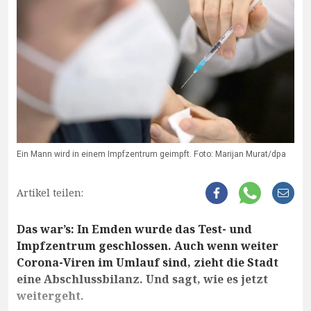
Ein Mann wird in einem Impfzentrum geimpft. Foto: Marijan Murat/dpa
Artikel teilen:
Das war’s: In Emden wurde das Test- und
Impfzentrum geschlossen. Auch wenn weiter
Corona-Viren im Umlauf sind, zieht die Stadt
eine Abschlussbilanz. Und sagt, wie es jetzt
weitergeht.