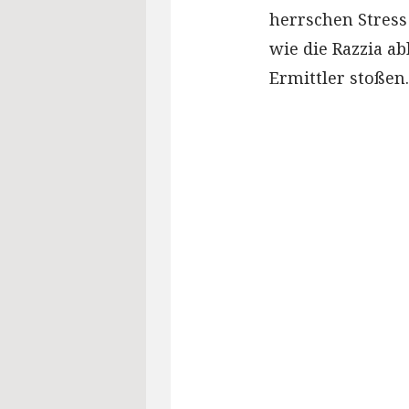
herrschen Stress
wie die Razzia a
Ermittler stoßen.