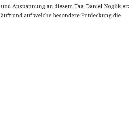
 und Anspannung an diesem Tag. Daniel Noglik erz
bläuft und auf welche besondere Entdeckung die