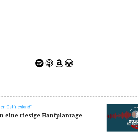
en Ostfriesland“
n eine riesige Hanfplantage