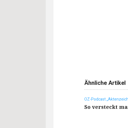
Ähnliche Artikel
OZ-Podcast „Aktenzeich
So versteckt ma