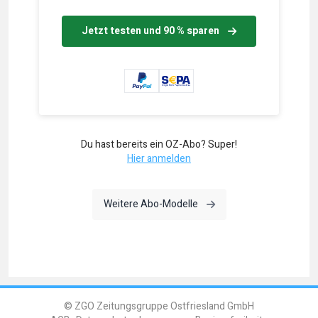
Jetzt testen und 90 % sparen
Du hast bereits ein OZ-Abo? Super!
Hier anmelden
Weitere Abo-Modelle
© ZGO Zeitungsgruppe Ostfriesland GmbH