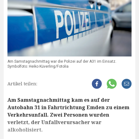
Am Samstagnachmittag war die Polizei auf der A31 im Einsatz.
Symbolfoto: Heiko Küverling/Fotolia
Artikel teilen:
Am Samstagnachmittag kam es auf der
Autobahn 31 in Fahrtrichtung Emden zu einem
Verkehrsunfall. Zwei Personen wurden
verletzt, der Unfallverursacher war
alkoholisiert.