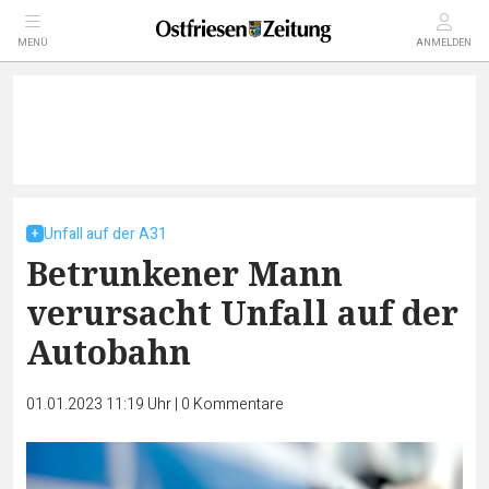
MENÜ
ANMELDEN
Unfall auf der A31
Betrunkener Mann
verursacht Unfall auf der
Autobahn
01.01.2023 11:19 Uhr
|
0
Kommentare