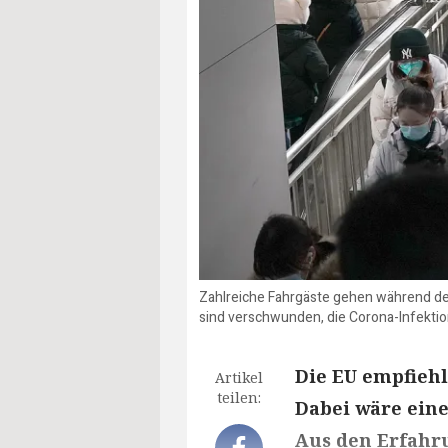
Zahlreiche Fahrgäste gehen während der
sind verschwunden, die Corona-Infekti
Die EU empfiehl
Artikel
teilen:
Dabei wäre eine
Aus den Erfahr