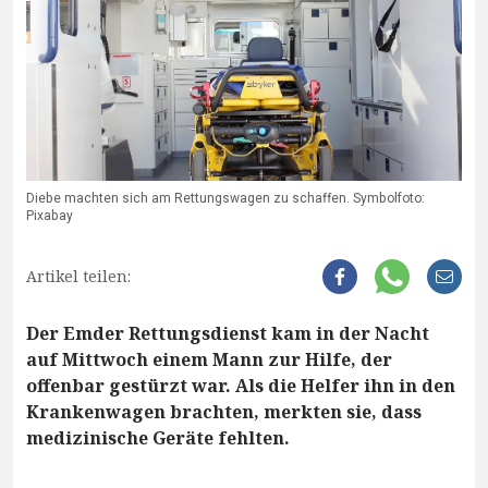
Diebe machten sich am Rettungswagen zu schaffen. Symbolfoto:
Pixabay
Artikel teilen:
Der Emder Rettungsdienst kam in der Nacht
auf Mittwoch einem Mann zur Hilfe, der
offenbar gestürzt war. Als die Helfer ihn in den
Krankenwagen brachten, merkten sie, dass
medizinische Geräte fehlten.