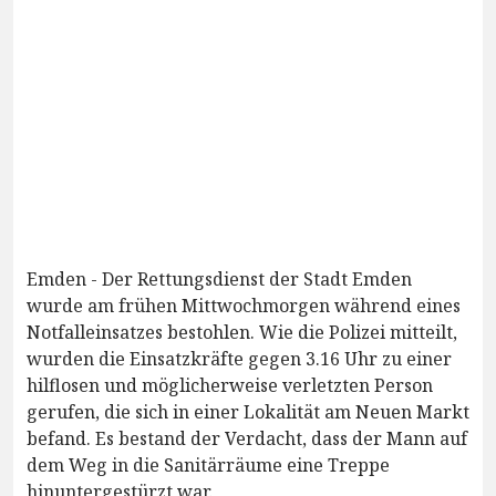
Emden - Der Rettungsdienst der Stadt Emden
wurde am frühen Mittwochmorgen während eines
Notfalleinsatzes bestohlen. Wie die Polizei mitteilt,
wurden die Einsatzkräfte gegen 3.16 Uhr zu einer
hilflosen und möglicherweise verletzten Person
gerufen, die sich in einer Lokalität am Neuen Markt
befand. Es bestand der Verdacht, dass der Mann auf
dem Weg in die Sanitärräume eine Treppe
hinuntergestürzt war.