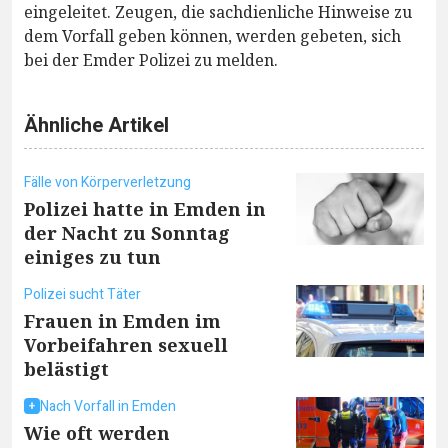
eingeleitet. Zeugen, die sachdienliche Hinweise zu
dem Vorfall geben können, werden gebeten, sich
bei der Emder Polizei zu melden.
Ähnliche Artikel
Fälle von Körperverletzung
Polizei hatte in Emden in
der Nacht zu Sonntag
einiges zu tun
Polizei sucht Täter
Frauen in Emden im
Vorbeifahren sexuell
belästigt
Nach Vorfall in Emden
Wie oft werden