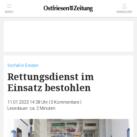
MENÜ
ANMELDEN
Vorfall in Emden
Rettungsdienst im
Einsatz bestohlen
11.01.2023 14:38 Uhr
|
0
Kommentare
|
Lesedauer: ca. 2 Minuten