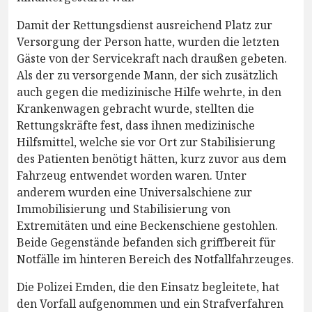
Damit der Rettungsdienst ausreichend Platz zur
Versorgung der Person hatte, wurden die letzten
Gäste von der Servicekraft nach draußen gebeten.
Als der zu versorgende Mann, der sich zusätzlich
auch gegen die medizinische Hilfe wehrte, in den
Krankenwagen gebracht wurde, stellten die
Rettungskräfte fest, dass ihnen medizinische
Hilfsmittel, welche sie vor Ort zur Stabilisierung
des Patienten benötigt hätten, kurz zuvor aus dem
Fahrzeug entwendet worden waren. Unter
anderem wurden eine Universalschiene zur
Immobilisierung und Stabilisierung von
Extremitäten und eine Beckenschiene gestohlen.
Beide Gegenstände befanden sich griffbereit für
Notfälle im hinteren Bereich des Notfallfahrzeuges.
Die Polizei Emden, die den Einsatz begleitete, hat
den Vorfall aufgenommen und ein Strafverfahren