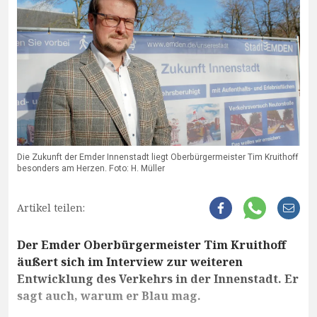
Die Zukunft der Emder Innenstadt liegt Oberbürgermeister Tim Kruithoff
besonders am Herzen. Foto: H. Müller
Artikel teilen:
Der Emder Oberbürgermeister Tim Kruithoff
äußert sich im Interview zur weiteren
Entwicklung des Verkehrs in der Innenstadt. Er
sagt auch, warum er Blau mag.