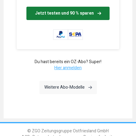
Jetzt testen und 90 % sparen
Du hast bereits ein OZ-Abo? Super!
Hier anmelden
Weitere Abo-Modelle
© ZGO Zeitungsgruppe Ostfriesland GmbH