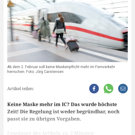
Ab dem 2. Februar soll keine Maskenpflicht mehr im Fernverkehr
herrschen. Foto: Jörg Carstensen
Artikel teilen:
Keine Maske mehr im IC? Das wurde höchste
Zeit! Die Regelung ist weder begründbar, noch
passt sie zu übrigen Vorgaben.
Lesedauer des Artikels: ca. 2 Minuten