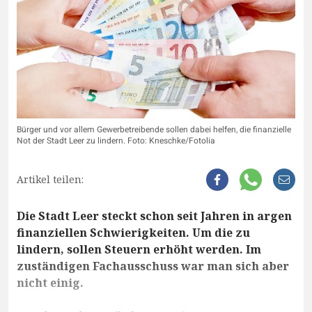
Bürger und vor allem Gewerbetreibende sollen dabei helfen, die finanzielle
Not der Stadt Leer zu lindern. Foto: Kneschke/Fotolia
Artikel teilen:
Die Stadt Leer steckt schon seit Jahren in argen
finanziellen Schwierigkeiten. Um die zu
lindern, sollen Steuern erhöht werden. Im
zuständigen Fachausschuss war man sich aber
nicht einig.