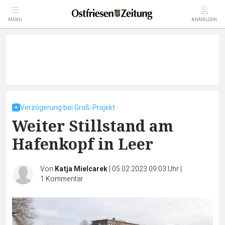
MENÜ
ANMELDEN
Verzögerung bei Groß-Projekt
Weiter Stillstand am
Hafenkopf in Leer
Von
Katja Mielcarek
|
05.02.2023 09:03 Uhr
|
1
Kommentar