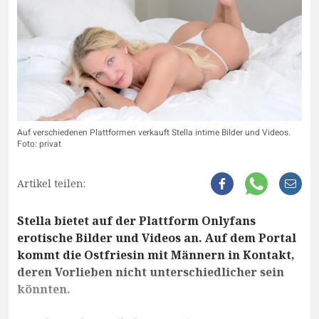
Auf verschiedenen Plattformen verkauft Stella intime Bilder und Videos.
Foto: privat
Artikel teilen:
Stella bietet auf der Plattform Onlyfans
erotische Bilder und Videos an. Auf dem Portal
kommt die Ostfriesin mit Männern in Kontakt,
deren Vorlieben nicht unterschiedlicher sein
könnten.