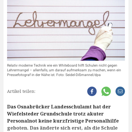
Relativ moderne Technik wie ein Whiteboard hilft Schulen nicht gegen
Lehrermangel – allenfalls, um darauf aufmerksam zu machen, wenn ein
Pressefotograf in der Nähe ist. Foto: Seidel-Dißmannel/dpa
Artikel teilen:
Das Osnabrücker Landesschulamt hat der
Wiefelsteder Grundschule trotz akuter
Personalnot keine kurzfristige Personalhilfe
geboten. Das änderte sich erst, als die Schule