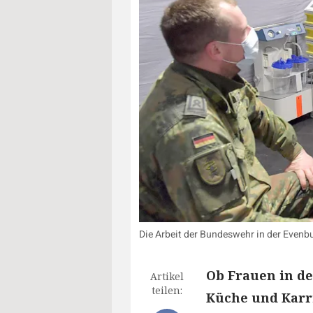
Die Arbeit der Bundeswehr in der Evenb
Ob Frauen in d
Artikel
teilen:
Küche und Karr