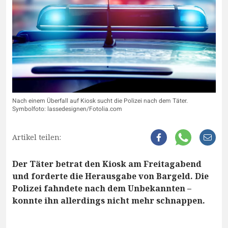
Nach einem Überfall auf Kiosk sucht die Polizei nach dem Täter.
Symbolfoto: lassedesignen/Fotolia.com
Artikel teilen:
Der Täter betrat den Kiosk am Freitagabend
und forderte die Herausgabe von Bargeld. Die
Polizei fahndete nach dem Unbekannten –
konnte ihn allerdings nicht mehr schnappen.