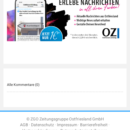
Alle Kommentare (
0
)
© ZGO Zeitungsgruppe Ostfriesland GmbH
AGB
Datenschutz
Impressum
Barrierefreiheit