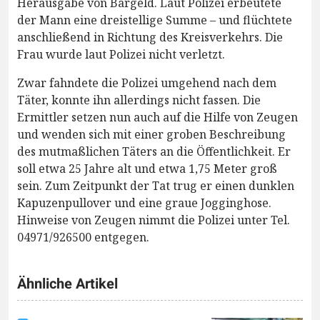
Herausgabe von Bargeld. Laut Polizei erbeutete
der Mann eine dreistellige Summe – und flüchtete
anschließend in Richtung des Kreisverkehrs. Die
Frau wurde laut Polizei nicht verletzt.
Zwar fahndete die Polizei umgehend nach dem
Täter, konnte ihn allerdings nicht fassen. Die
Ermittler setzen nun auch auf die Hilfe von Zeugen
und wenden sich mit einer groben Beschreibung
des mutmaßlichen Täters an die Öffentlichkeit. Er
soll etwa 25 Jahre alt und etwa 1,75 Meter groß
sein. Zum Zeitpunkt der Tat trug er einen dunklen
Kapuzenpullover und eine graue Jogginghose.
Hinweise von Zeugen nimmt die Polizei unter Tel.
04971/926500 entgegen.
Ähnliche Artikel