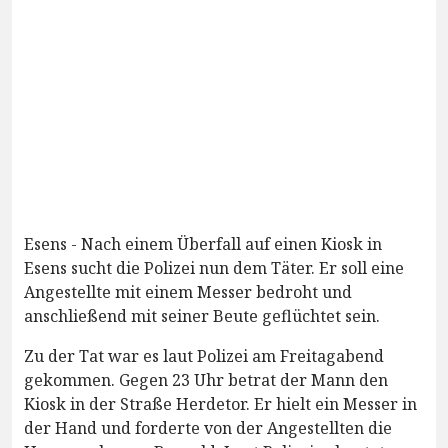
Esens - Nach einem Überfall auf einen Kiosk in
Esens sucht die Polizei nun dem Täter. Er soll eine
Angestellte mit einem Messer bedroht und
anschließend mit seiner Beute geflüchtet sein.
Zu der Tat war es laut Polizei am Freitagabend
gekommen. Gegen 23 Uhr betrat der Mann den
Kiosk in der Straße Herdetor. Er hielt ein Messer in
der Hand und forderte von der Angestellten die