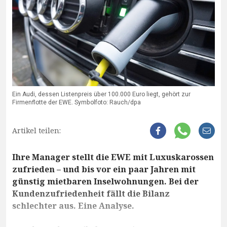
Ein Audi, dessen Listenpreis über 100.000 Euro liegt, gehört zur
Firmenflotte der EWE. Symbolfoto: Rauch/dpa
Artikel teilen:
Ihre Manager stellt die EWE mit Luxuskarossen
zufrieden – und bis vor ein paar Jahren mit
günstig mietbaren Inselwohnungen. Bei der
Kundenzufriedenheit fällt die Bilanz
schlechter aus. Eine Analyse.