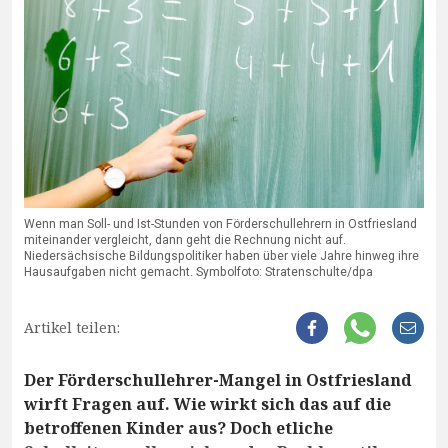
Wenn man Soll- und Ist-Stunden von Förderschullehrern in Ostfriesland
miteinander vergleicht, dann geht die Rechnung nicht auf.
Niedersächsische Bildungspolitiker haben über viele Jahre hinweg ihre
Hausaufgaben nicht gemacht. Symbolfoto: Stratenschulte/dpa
Artikel teilen:
Der Förderschullehrer-Mangel in Ostfriesland
wirft Fragen auf. Wie wirkt sich das auf die
betroffenen Kinder aus? Doch etliche