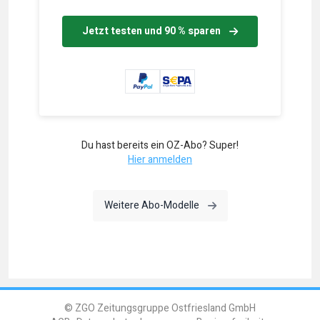
Jetzt testen und 90 % sparen
Du hast bereits ein OZ-Abo? Super!
Hier anmelden
Weitere Abo-Modelle
© ZGO Zeitungsgruppe Ostfriesland GmbH