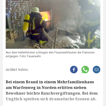
Aus dem Kellerfenster schlugen den Feuerwehrleuten die Flammen
entgegen. Foto: Feuerwehr
Artikel teilen:
Bei einem Brand in einem Mehrfamilienhaus
am Warfenweg in Norden erlitten sieben
Bewohner leichte Rauchvergiftungen. Bei dem
Unglück spielten sich dramatische Szenen ab.