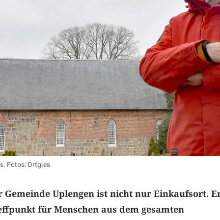
s. Fotos: Ortgies
 Gemeinde Uplengen ist nicht nur Einkaufsort. Er
reffpunkt für Menschen aus dem gesamten